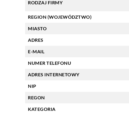
RODZAJ FIRMY
REGION (WOJEWÓDZTWO)
MIASTO
ADRES
E-MAIL
NUMER TELEFONU
ADRES INTERNETOWY
NIP
REGON
KATEGORIA