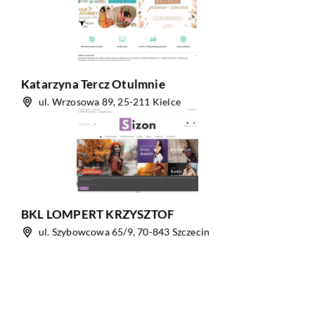
Katarzyna Tercz Otulmnie
ul. Wrzosowa 89, 25-211 Kielce
BKL LOMPERT KRZYSZTOF
ul. Szybowcowa 65/9, 70-843 Szczecin