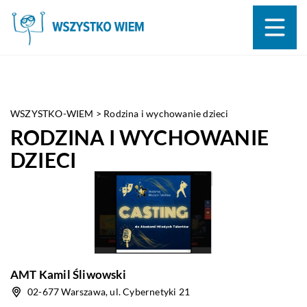
WSZYSTKO-WIEM
>
Rodzina i wychowanie dzieci
RODZINA I WYCHOWANIE
DZIECI
AMT Kamil Śliwowski
02-677 Warszawa, ul. Cybernetyki 21