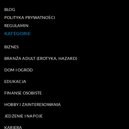
BLOG
POLITYKA PRYWATNOŚCI
REGULAMIN
KATEGORIE
BIZNES
BRANŻA ADULT (EROTYKA, HAZARD)
DOM I OGRÓD
EDUKACJA
FINANSE OSOBISTE
HOBBY I ZAINTERESOWANIA
JEDZENIE I NAPOJE
KARIERA