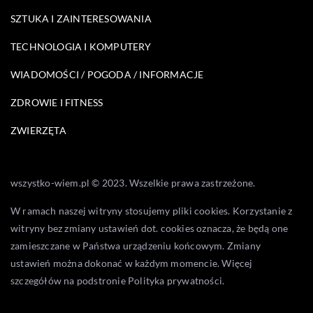
SZTUKA I ZAINTERESOWANIA
TECHNOLOGIA I KOMPUTERY
WIADOMOŚCI / POGODA / INFORMACJE
ZDROWIE I FITNESS
ZWIERZĘTA
wszystko-wiem.pl © 2023. Wszelkie prawa zastrzeżone.
W ramach naszej witryny stosujemy pliki cookies. Korzystanie z
witryny bez zmiany ustawień dot. cookies oznacza, że będą one
zamieszczane w Państwa urządzeniu końcowym. Zmiany
ustawień można dokonać w każdym momencie. Więcej
szczegółów na podstronie
Polityka prywatności
.