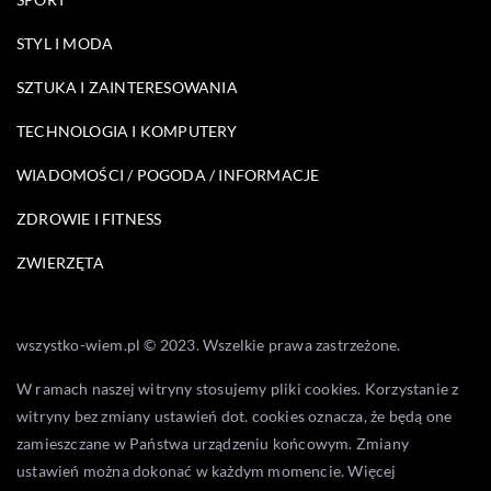
STYL I MODA
SZTUKA I ZAINTERESOWANIA
TECHNOLOGIA I KOMPUTERY
WIADOMOŚCI / POGODA / INFORMACJE
ZDROWIE I FITNESS
ZWIERZĘTA
wszystko-wiem.pl © 2023. Wszelkie prawa zastrzeżone.
W ramach naszej witryny stosujemy pliki cookies. Korzystanie z
witryny bez zmiany ustawień dot. cookies oznacza, że będą one
zamieszczane w Państwa urządzeniu końcowym. Zmiany
ustawień można dokonać w każdym momencie. Więcej