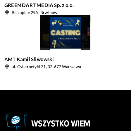
GREEN DART MEDIA Sp. z o.o.
Biskupice 29A, Brwinów
AMT Kamil Śliwowski
ul. Cybernetyki 21, 02-677 Warszawa