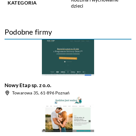
KATEGORIA
dzieci
Podobne firmy
Nowy Etap sp. z o.o.
Towarowa 35, 61-896 Poznań