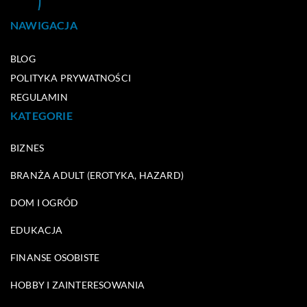
NAWIGACJA
BLOG
POLITYKA PRYWATNOŚCI
REGULAMIN
KATEGORIE
BIZNES
BRANŻA ADULT (EROTYKA, HAZARD)
DOM I OGRÓD
EDUKACJA
FINANSE OSOBISTE
HOBBY I ZAINTERESOWANIA