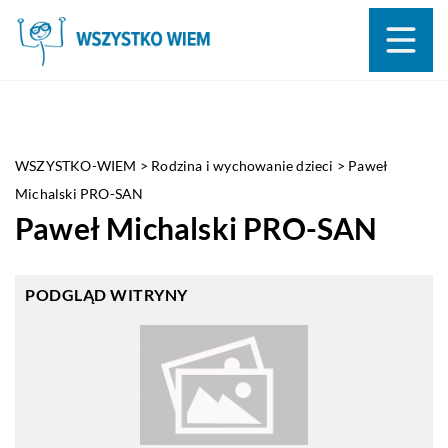
WSZYSTKO-WIEM
>
Rodzina i wychowanie dzieci
>
Paweł
Michalski PRO-SAN
Paweł Michalski PRO-SAN
PODGLĄD WITRYNY