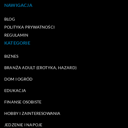
NAWIGACJA
BLOG
POLITYKA PRYWATNOŚCI
REGULAMIN
KATEGORIE
BIZNES
BRANŻA ADULT (EROTYKA, HAZARD)
DOM I OGRÓD
EDUKACJA
FINANSE OSOBISTE
HOBBY I ZAINTERESOWANIA
JEDZENIE I NAPOJE