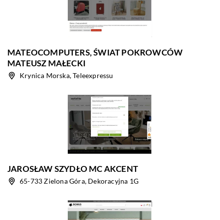
MATEOCOMPUTERS, ŚWIAT POKROWCÓW
MATEUSZ MAŁECKI
Krynica Morska, Teleexpressu
JAROSŁAW SZYDŁO MC AKCENT
65-733 Zielona Góra, Dekoracyjna 1G