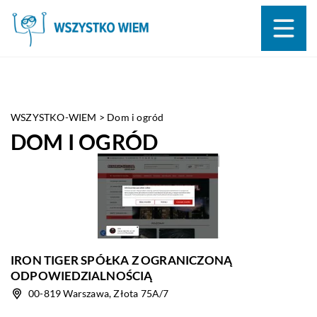
WSZYSTKO-WIEM
>
Dom i ogród
DOM I OGRÓD
IRON TIGER SPÓŁKA Z OGRANICZONĄ
ODPOWIEDZIALNOŚCIĄ
00-819 Warszawa, Złota 75A/7