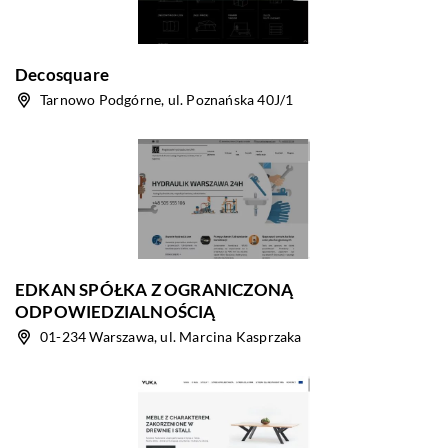
Decosquare
Tarnowo Podgórne, ul. Poznańska 40J/1
EDKAN SPÓŁKA Z OGRANICZONĄ
ODPOWIEDZIALNOŚCIĄ
01-234 Warszawa, ul. Marcina Kasprzaka