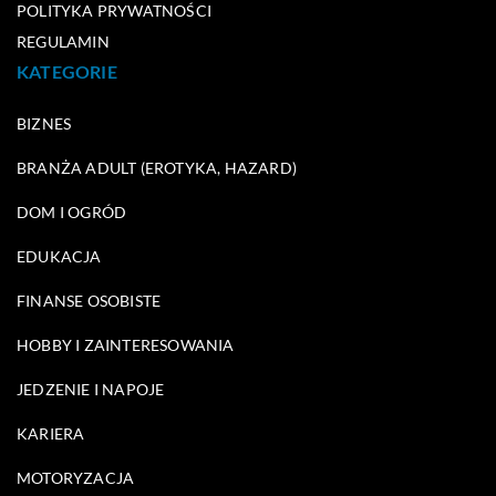
POLITYKA PRYWATNOŚCI
REGULAMIN
KATEGORIE
BIZNES
BRANŻA ADULT (EROTYKA, HAZARD)
DOM I OGRÓD
EDUKACJA
FINANSE OSOBISTE
HOBBY I ZAINTERESOWANIA
JEDZENIE I NAPOJE
KARIERA
MOTORYZACJA