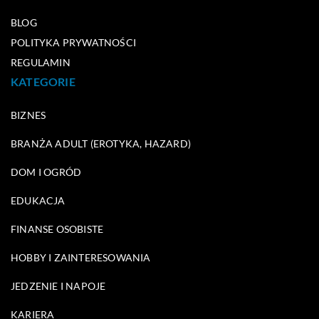
BLOG
POLITYKA PRYWATNOŚCI
REGULAMIN
KATEGORIE
BIZNES
BRANŻA ADULT (EROTYKA, HAZARD)
DOM I OGRÓD
EDUKACJA
FINANSE OSOBISTE
HOBBY I ZAINTERESOWANIA
JEDZENIE I NAPOJE
KARIERA