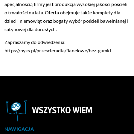
Specjalnością firmy jest produkcja wysokiej jakości pościeli
o trwałości na lata. Oferta obejmuje także komplety dla
dzieci i niemowląt oraz bogaty wybór pościeli bawełnianej i
satynowej dla dorosłych.
Zapraszamy do odwiedzenia:
https://nyks.pl/przescieradla/flanelowe/bez-gumki
NAWIGACJA