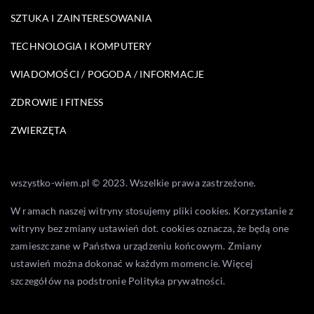
SZTUKA I ZAINTERESOWANIA
TECHNOLOGIA I KOMPUTERY
WIADOMOŚCI / POGODA / INFORMACJE
ZDROWIE I FITNESS
ZWIERZĘTA
wszystko-wiem.pl © 2023. Wszelkie prawa zastrzeżone.
W ramach naszej witryny stosujemy pliki cookies. Korzystanie z
witryny bez zmiany ustawień dot. cookies oznacza, że będą one
zamieszczane w Państwa urządzeniu końcowym. Zmiany
ustawień można dokonać w każdym momencie. Więcej
szczegółów na podstronie
Polityka prywatności
.