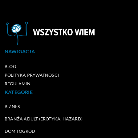
NAWIGACJA
BLOG
POLITYKA PRYWATNOŚCI
REGULAMIN
KATEGORIE
BIZNES
BRANŻA ADULT (EROTYKA, HAZARD)
DOM I OGRÓD