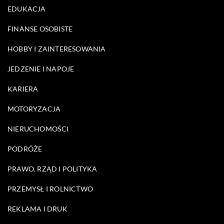
EDUKACJA
FINANSE OSOBISTE
HOBBY I ZAINTERESOWANIA
JEDZENIE I NAPOJE
KARIERA
MOTORYZACJA
NIERUCHOMOŚCI
PODRÓŻE
PRAWO, RZĄD I POLITYKA
PRZEMYSŁ I ROLNICTWO
REKLAMA I DRUK