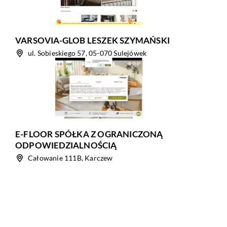
VARSOVIA-GLOB LESZEK SZYMAŃSKI
ul. Sobieskiego 57, 05-070 Sulejówek
E-FLOOR SPÓŁKA Z OGRANICZONĄ
ODPOWIEDZIALNOŚCIĄ
Całowanie 111B, Karczew