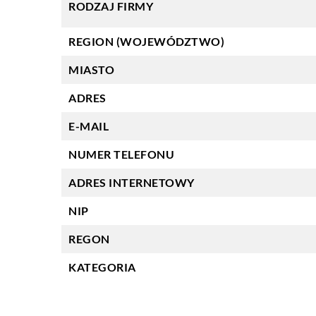
RODZAJ FIRMY
REGION (WOJEWÓDZTWO)
MIASTO
ADRES
E-MAIL
NUMER TELEFONU
ADRES INTERNETOWY
NIP
REGON
KATEGORIA