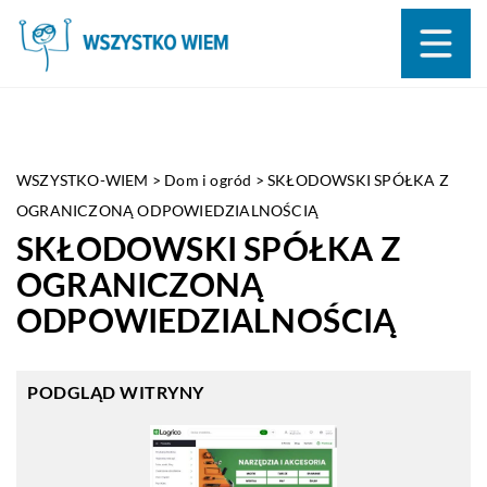
WSZYSTKO-WIEM
>
Dom i ogród
>
SKŁODOWSKI SPÓŁKA Z
OGRANICZONĄ ODPOWIEDZIALNOŚCIĄ
SKŁODOWSKI SPÓŁKA Z
OGRANICZONĄ
ODPOWIEDZIALNOŚCIĄ
PODGLĄD WITRYNY