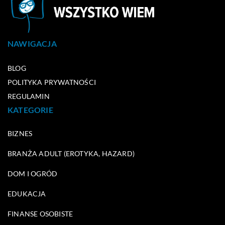
NAWIGACJA
BLOG
POLITYKA PRYWATNOŚCI
REGULAMIN
KATEGORIE
BIZNES
BRANŻA ADULT (EROTYKA, HAZARD)
DOM I OGRÓD
EDUKACJA
FINANSE OSOBISTE