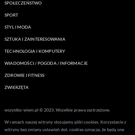
SPOŁECZEŃSTWO
SPORT
STYL I MODA
SZTUKA I ZAINTERESOWANIA
TECHNOLOGIA I KOMPUTERY
WIADOMOŚCI / POGODA / INFORMACJE
ZDROWIE I FITNESS
ZWIERZĘTA
wszystko-wiem.pl © 2023. Wszelkie prawa zastrzeżone.
W ramach naszej witryny stosujemy pliki cookies. Korzystanie z
witryny bez zmiany ustawień dot. cookies oznacza, że będą one