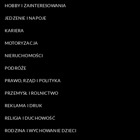
HOBBY I ZAINTERESOWANIA
JEDZENIE I NAPOJE
KARIERA
MOTORYZACJA
NIERUCHOMOŚCI
PODRÓŻE
PRAWO, RZĄD I POLITYKA
PRZEMYSŁ I ROLNICTWO
REKLAMA I DRUK
RELIGIA I DUCHOWOŚĆ
RODZINA I WYCHOWANIE DZIECI