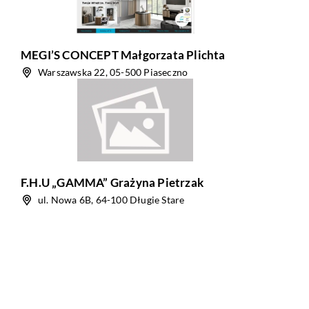
MEGI’S CONCEPT Małgorzata Plichta
Warszawska 22, 05-500 Piaseczno
F.H.U „GAMMA” Grażyna Pietrzak
ul. Nowa 6B, 64-100 Długie Stare