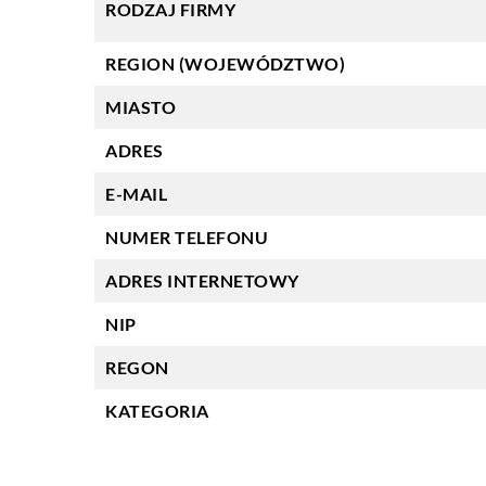
RODZAJ FIRMY
REGION (WOJEWÓDZTWO)
MIASTO
ADRES
E-MAIL
NUMER TELEFONU
ADRES INTERNETOWY
NIP
REGON
KATEGORIA