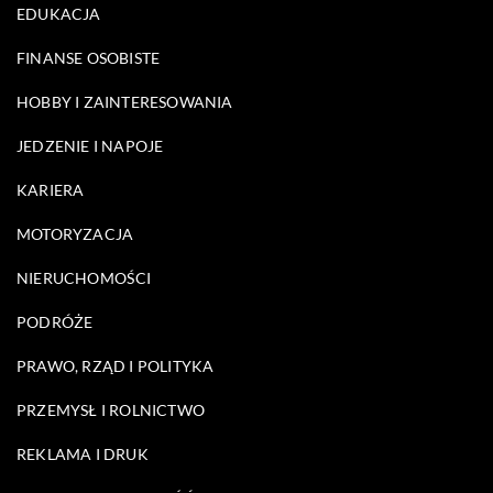
EDUKACJA
FINANSE OSOBISTE
HOBBY I ZAINTERESOWANIA
JEDZENIE I NAPOJE
KARIERA
MOTORYZACJA
NIERUCHOMOŚCI
PODRÓŻE
PRAWO, RZĄD I POLITYKA
PRZEMYSŁ I ROLNICTWO
REKLAMA I DRUK