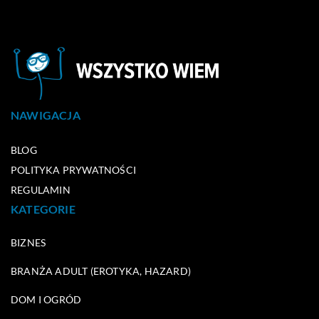
NAWIGACJA
BLOG
POLITYKA PRYWATNOŚCI
REGULAMIN
KATEGORIE
BIZNES
BRANŻA ADULT (EROTYKA, HAZARD)
DOM I OGRÓD