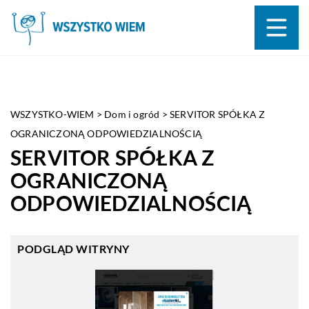
WSZYSTKO-WIEM
>
Dom i ogród
>
SERVITOR SPÓŁKA Z
OGRANICZONĄ ODPOWIEDZIALNOŚCIĄ
SERVITOR SPÓŁKA Z
OGRANICZONĄ
ODPOWIEDZIALNOŚCIĄ
PODGLĄD WITRYNY