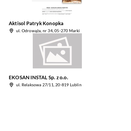
Aktisol Patryk Konopka
ul. Odrowąża, nr 34, 05-270 Marki
EKOSAN INSTAL Sp. z o.o.
ul. Relaksowa 27/11, 20-819 Lublin