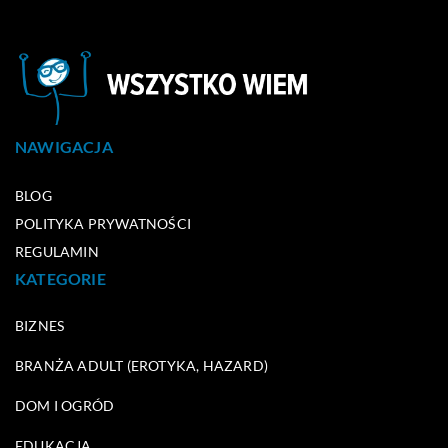
NAWIGACJA
BLOG
POLITYKA PRYWATNOŚCI
REGULAMIN
KATEGORIE
BIZNES
BRANŻA ADULT (EROTYKA, HAZARD)
DOM I OGRÓD
EDUKACJA