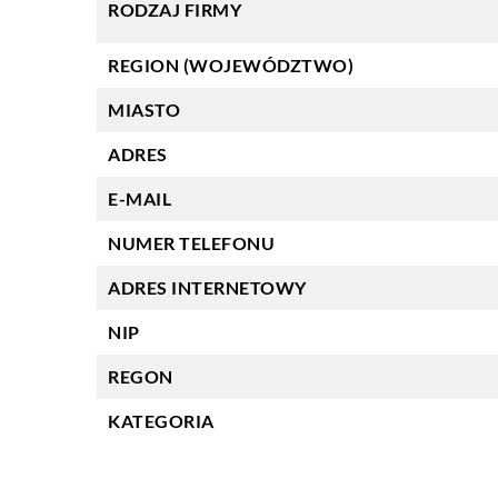
RODZAJ FIRMY
REGION (WOJEWÓDZTWO)
MIASTO
ADRES
E-MAIL
NUMER TELEFONU
ADRES INTERNETOWY
NIP
REGON
KATEGORIA