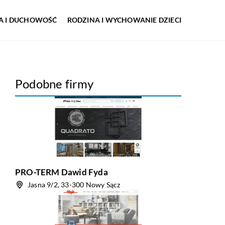
IA I DUCHOWOŚĆ
RODZINA I WYCHOWANIE DZIECI
Podobne firmy
PRO-TERM Dawid Fyda
Jasna 9/2, 33-300 Nowy Sącz