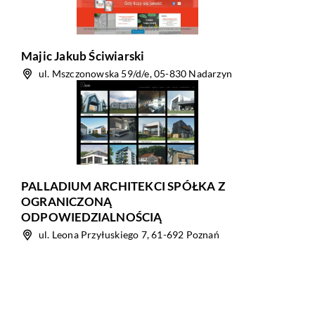
Majic Jakub Ściwiarski
ul. Mszczonowska 59/d/e, 05-830 Nadarzyn
PALLADIUM ARCHITEKCI SPÓŁKA Z
OGRANICZONĄ
ODPOWIEDZIALNOŚCIĄ
ul. Leona Przyłuskiego 7, 61-692 Poznań