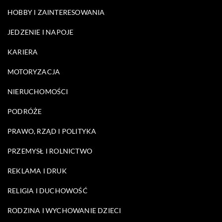
HOBBY I ZAINTERESOWANIA
JEDZENIE I NAPOJE
KARIERA
MOTORYZACJA
NIERUCHOMOŚCI
PODRÓŻE
PRAWO, RZĄD I POLITYKA
PRZEMYSŁ I ROLNICTWO
REKLAMA I DRUK
RELIGIA I DUCHOWOŚĆ
RODZINA I WYCHOWANIE DZIECI