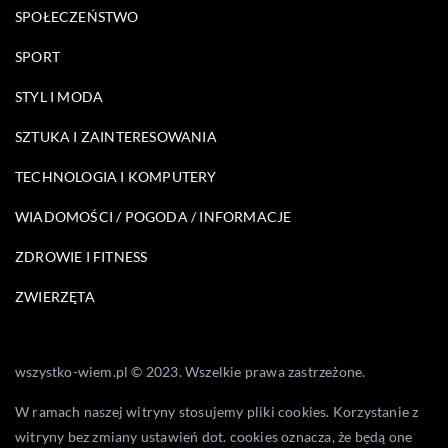
SPOŁECZEŃSTWO
SPORT
STYL I MODA
SZTUKA I ZAINTERESOWANIA
TECHNOLOGIA I KOMPUTERY
WIADOMOŚCI / POGODA / INFORMACJE
ZDROWIE I FITNESS
ZWIERZĘTA
wszystko-wiem.pl © 2023. Wszelkie prawa zastrzeżone.
W ramach naszej witryny stosujemy pliki cookies. Korzystanie z
witryny bez zmiany ustawień dot. cookies oznacza, że będą one