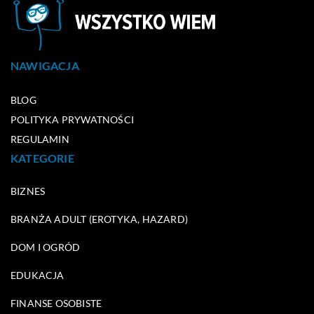
NAWIGACJA
BLOG
POLITYKA PRYWATNOŚCI
REGULAMIN
KATEGORIE
BIZNES
BRANŻA ADULT (EROTYKA, HAZARD)
DOM I OGRÓD
EDUKACJA
FINANSE OSOBISTE