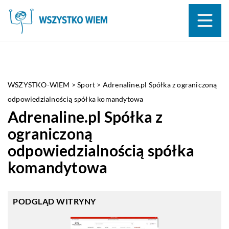
WSZYSTKO-WIEM
>
Sport
>
Adrenaline.pl Spółka z ograniczoną
odpowiedzialnością spółka komandytowa
Adrenaline.pl Spółka z
ograniczoną
odpowiedzialnością spółka
komandytowa
PODGLĄD WITRYNY