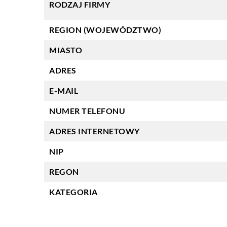
RODZAJ FIRMY
REGION (WOJEWÓDZTWO)
MIASTO
ADRES
E-MAIL
NUMER TELEFONU
ADRES INTERNETOWY
NIP
REGON
KATEGORIA