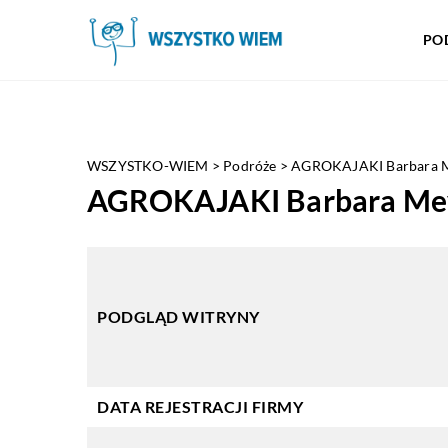
PO
WSZYSTKO-WIEM
>
Podróże
>
AGROKAJAKI Barbara 
AGROKAJAKI Barbara Me
PODGLĄD WITRYNY
DATA REJESTRACJI FIRMY