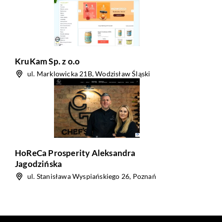
KruKam Sp. z o.o
ul. Marklowicka 21B, Wodzisław Śląski
HoReCa Prosperity Aleksandra
Jagodzińska
ul. Stanisława Wyspiańskiego 26, Poznań