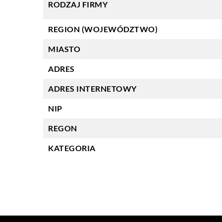
RODZAJ FIRMY
REGION (WOJEWÓDZTWO)
MIASTO
ADRES
ADRES INTERNETOWY
NIP
REGON
KATEGORIA