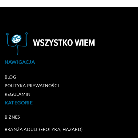
NAWIGACJA
BLOG
POLITYKA PRYWATNOŚCI
REGULAMIN
KATEGORIE
BIZNES
BRANŻA ADULT (EROTYKA, HAZARD)