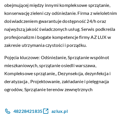
obejmującej między innymi kompleksowe sprzątanie,
konserwację zieleni czy odśnieżanie. Firma z wieloletnim
doświadczeniem gwarantuje dostępność 24/h oraz
najwyższą jakość świadczonych usług. Serwis podkreśla
profesjonalizm i bogate kompetencje firmy AZ LUX w
zakresie utrzymania czystości i porządku.
Pojęcia kluczowe: Odśnieżanie, Sprzątanie wspólnot
mieszkaniowych,
sprzątanie osiedli warszawa
,
Kompleksowe sprzątanie,, Dezynsekcja, dezynfekcja i
deratyzacja , Projektowanie, zakładanie i pielęgnacja
ogrodów, Sprzątanie terenów zewnętrznych
48228421835
azlux.pl