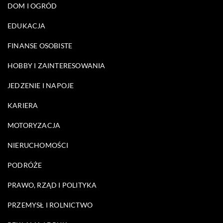
DOM I OGRÓD
EDUKACJA
FINANSE OSOBISTE
HOBBY I ZAINTERESOWANIA
JEDZENIE I NAPOJE
KARIERA
MOTORYZACJA
NIERUCHOMOŚCI
PODRÓŻE
PRAWO, RZĄD I POLITYKA
PRZEMYSŁ I ROLNICTWO