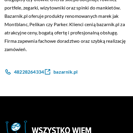
portfele, zegarki, wizytowniki oraz spinki do mankietów.
Bazarnik.pl oferuje produkty renomowanych marek jak
Montblanc, Pelikan czy Parker. Klienci cenią bazarnik.pl za
atrakcyjne ceny, bogatą ofertę i profesjonalną obsługę.
Firma zapewnia fachowe doradztwo oraz szybką realizację
zamówień.
48228264334
bazarnik.pl