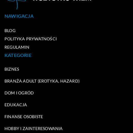
NAWIGACJA
BLOG
POLITYKA PRYWATNOŚCI
REGULAMIN
KATEGORIE
BIZNES
BRANŻA ADULT (EROTYKA, HAZARD)
DOM I OGRÓD
EDUKACJA
FINANSE OSOBISTE
HOBBY I ZAINTERESOWANIA