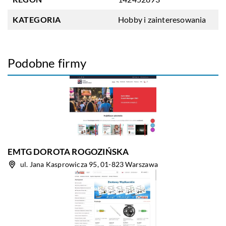
KATEGORIA
Hobby i zainteresowania
Podobne firmy
EMTG DOROTA ROGOZIŃSKA
ul. Jana Kasprowicza 95, 01-823 Warszawa