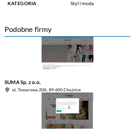
KATEGORIA
Styl i moda
Podobne firmy
SUMA Sp. z o.o.
ul. Towarowa 20A, 89-600 Chojnice