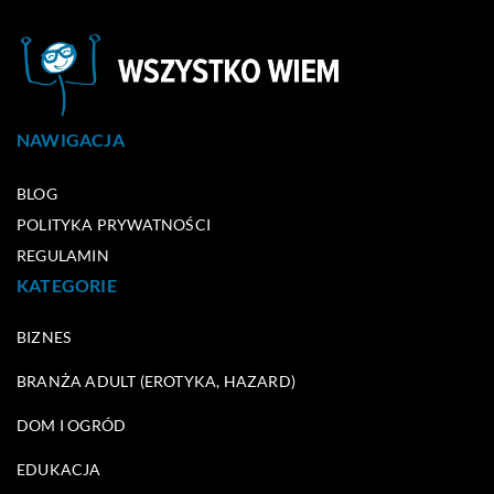
NAWIGACJA
BLOG
POLITYKA PRYWATNOŚCI
REGULAMIN
KATEGORIE
BIZNES
BRANŻA ADULT (EROTYKA, HAZARD)
DOM I OGRÓD
EDUKACJA