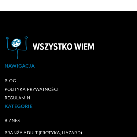
NAWIGACJA
BLOG
POLITYKA PRYWATNOŚCI
REGULAMIN
KATEGORIE
BIZNES
BRANŻA ADULT (EROTYKA, HAZARD)