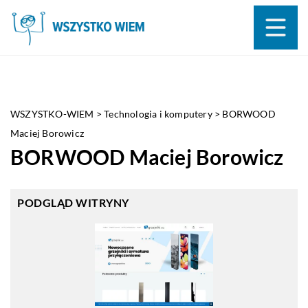
WSZYSTKO-WIEM
>
Technologia i komputery
>
BORWOOD
Maciej Borowicz
BORWOOD Maciej Borowicz
PODGLĄD WITRYNY