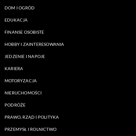
DOM I OGRÓD
EDUKACJA
FINANSE OSOBISTE
HOBBY I ZAINTERESOWANIA
JEDZENIE I NAPOJE
KARIERA
MOTORYZACJA
NIERUCHOMOŚCI
PODRÓŻE
PRAWO, RZĄD I POLITYKA
PRZEMYSŁ I ROLNICTWO