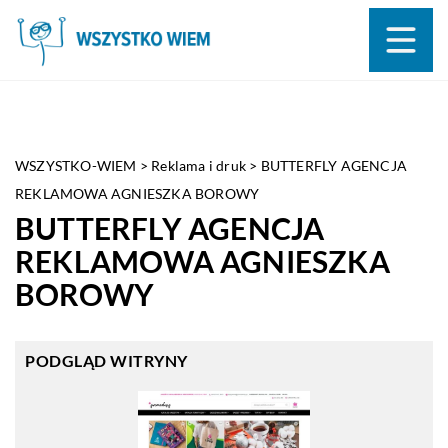
WSZYSTKO-WIEM
>
Reklama i druk
>
BUTTERFLY AGENCJA
REKLAMOWA AGNIESZKA BOROWY
BUTTERFLY AGENCJA
REKLAMOWA AGNIESZKA
BOROWY
PODGLĄD WITRYNY