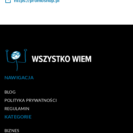
https://promoshop.pl
NAWIGACJA
BLOG
POLITYKA PRYWATNOŚCI
REGULAMIN
KATEGORIE
BIZNES