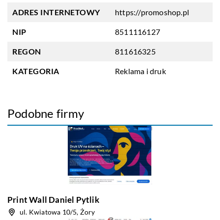
ADRES INTERNETOWY
https://promoshop.pl
NIP
8511116127
REGON
811616325
KATEGORIA
Reklama i druk
Podobne firmy
Print Wall Daniel Pytlik
ul. Kwiatowa 10/5, Żory