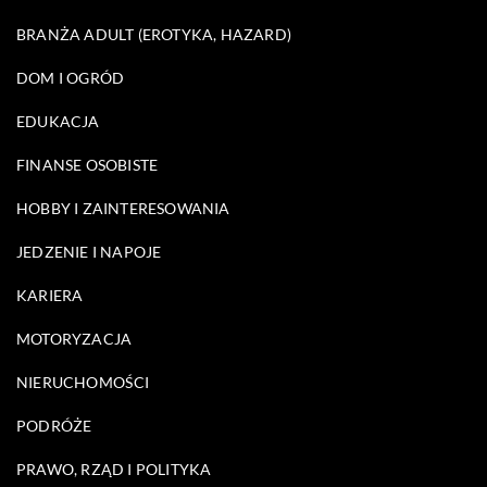
BRANŻA ADULT (EROTYKA, HAZARD)
DOM I OGRÓD
EDUKACJA
FINANSE OSOBISTE
HOBBY I ZAINTERESOWANIA
JEDZENIE I NAPOJE
KARIERA
MOTORYZACJA
NIERUCHOMOŚCI
PODRÓŻE
PRAWO, RZĄD I POLITYKA