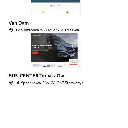
Van Dam
Łopuszańska 98, 02-232 Warszawa
BUS-CENTER Tomasz Gad
ul. Spacerowa 26b, 26-067 Strawczyn