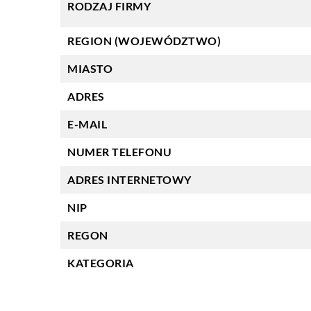
RODZAJ FIRMY
REGION (WOJEWÓDZTWO)
MIASTO
ADRES
E-MAIL
NUMER TELEFONU
ADRES INTERNETOWY
NIP
REGON
KATEGORIA