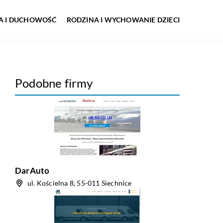
IA I DUCHOWOŚĆ
RODZINA I WYCHOWANIE DZIECI
Podobne firmy
DarAuto
ul. Kościelna 8, 55-011 Siechnice