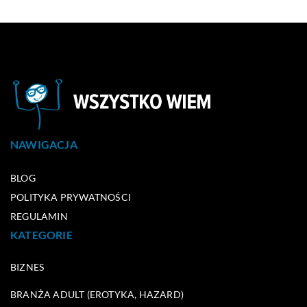
NAWIGACJA
BLOG
POLITYKA PRYWATNOŚCI
REGULAMIN
KATEGORIE
BIZNES
BRANŻA ADULT (EROTYKA, HAZARD)