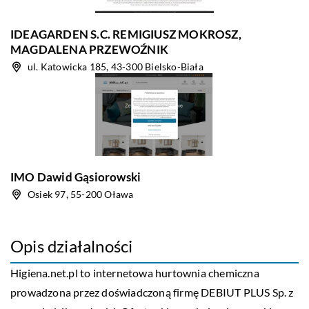
IDEAGARDEN S.C. REMIGIUSZ MOKROSZ,
MAGDALENA PRZEWOŹNIK
ul. Katowicka 185, 43-300 Bielsko-Biała
IMO Dawid Gąsiorowski
Osiek 97, 55-200 Oława
Opis działalności
Higiena.net.pl to internetowa hurtownia chemiczna
prowadzona przez doświadczoną firmę DEBIUT PLUS Sp. z