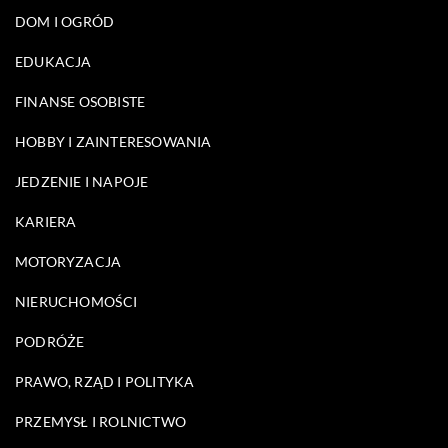
DOM I OGRÓD
EDUKACJA
FINANSE OSOBISTE
HOBBY I ZAINTERESOWANIA
JEDZENIE I NAPOJE
KARIERA
MOTORYZACJA
NIERUCHOMOŚCI
PODRÓŻE
PRAWO, RZĄD I POLITYKA
PRZEMYSŁ I ROLNICTWO