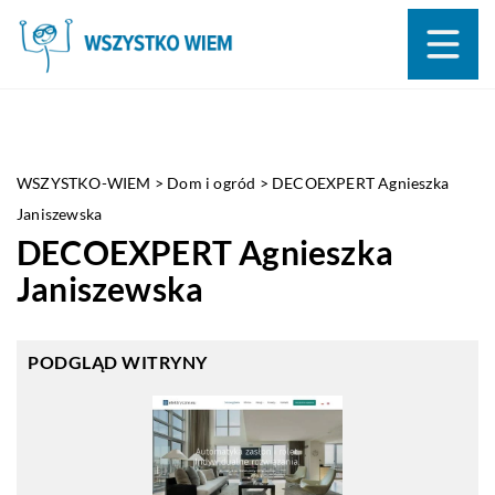
WSZYSTKO-WIEM
>
Dom i ogród
>
DECOEXPERT Agnieszka
Janiszewska
DECOEXPERT Agnieszka
Janiszewska
PODGLĄD WITRYNY