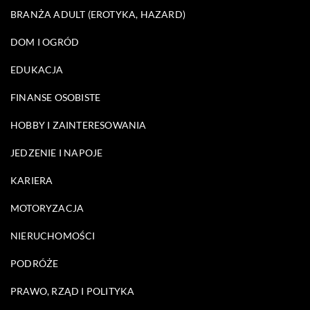
BRANŻA ADULT (EROTYKA, HAZARD)
DOM I OGRÓD
EDUKACJA
FINANSE OSOBISTE
HOBBY I ZAINTERESOWANIA
JEDZENIE I NAPOJE
KARIERA
MOTORYZACJA
NIERUCHOMOŚCI
PODRÓŻE
PRAWO, RZĄD I POLITYKA