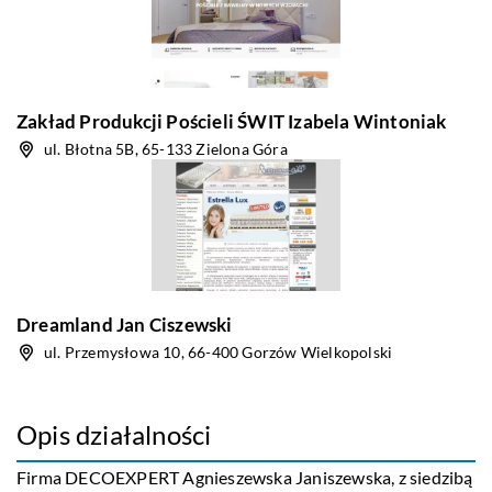
Zakład Produkcji Pościeli ŚWIT Izabela Wintoniak
ul. Błotna 5B, 65-133 Zielona Góra
Dreamland Jan Ciszewski
ul. Przemysłowa 10, 66-400 Gorzów Wielkopolski
Opis działalności
Firma DECOEXPERT Agnieszewska Janiszewska, z siedzibą