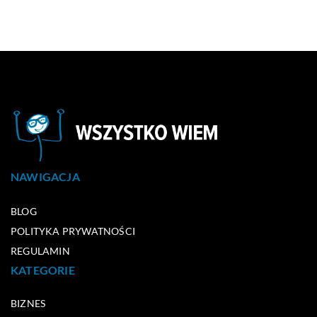
NAWIGACJA
BLOG
POLITYKA PRYWATNOŚCI
REGULAMIN
KATEGORIE
BIZNES