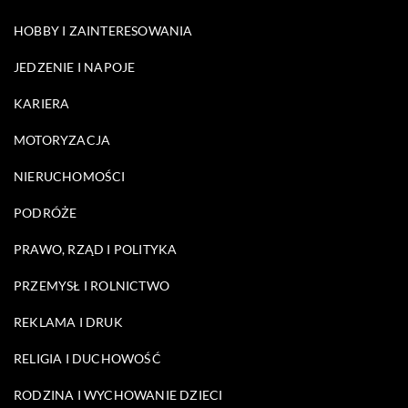
HOBBY I ZAINTERESOWANIA
JEDZENIE I NAPOJE
KARIERA
MOTORYZACJA
NIERUCHOMOŚCI
PODRÓŻE
PRAWO, RZĄD I POLITYKA
PRZEMYSŁ I ROLNICTWO
REKLAMA I DRUK
RELIGIA I DUCHOWOŚĆ
RODZINA I WYCHOWANIE DZIECI