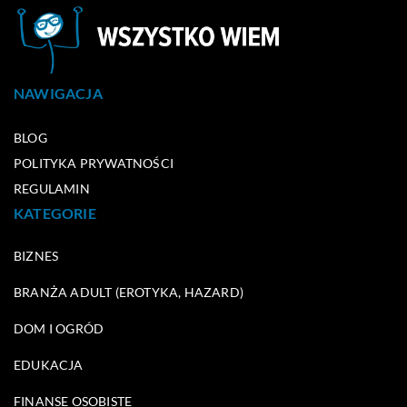
NAWIGACJA
BLOG
POLITYKA PRYWATNOŚCI
REGULAMIN
KATEGORIE
BIZNES
BRANŻA ADULT (EROTYKA, HAZARD)
DOM I OGRÓD
EDUKACJA
FINANSE OSOBISTE