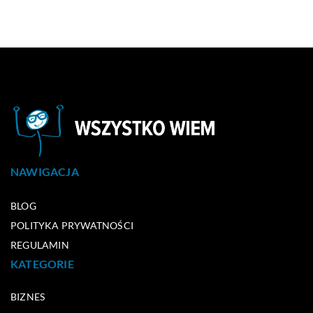
NAWIGACJA
BLOG
POLITYKA PRYWATNOŚCI
REGULAMIN
KATEGORIE
BIZNES