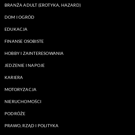
BRANŻA ADULT (EROTYKA, HAZARD)
DOM I OGRÓD
EDUKACJA
FINANSE OSOBISTE
HOBBY I ZAINTERESOWANIA
JEDZENIE I NAPOJE
KARIERA
MOTORYZACJA
NIERUCHOMOŚCI
PODRÓŻE
PRAWO, RZĄD I POLITYKA