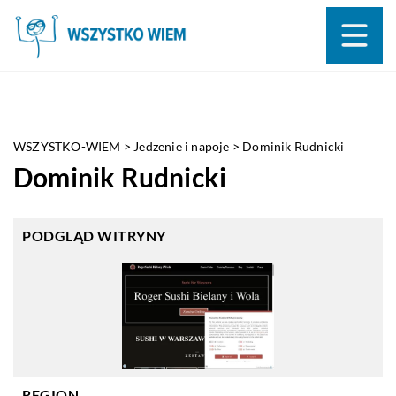
WSZYSTKO-WIEM
>
Jedzenie i napoje
>
Dominik Rudnicki
Dominik Rudnicki
PODGLĄD WITRYNY
REGION