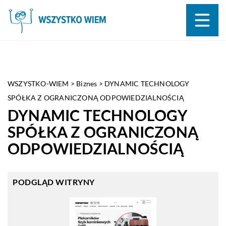
WSZYSTKO-WIEM
>
Biznes
>
DYNAMIC TECHNOLOGY
SPÓŁKA Z OGRANICZONĄ ODPOWIEDZIALNOŚCIĄ
DYNAMIC TECHNOLOGY
SPÓŁKA Z OGRANICZONĄ
ODPOWIEDZIALNOŚCIĄ
PODGLĄD WITRYNY