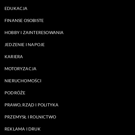
EDUKACJA
FINANSE OSOBISTE
HOBBY I ZAINTERESOWANIA
JEDZENIE I NAPOJE
KARIERA
MOTORYZACJA
NIERUCHOMOŚCI
PODRÓŻE
PRAWO, RZĄD I POLITYKA
PRZEMYSŁ I ROLNICTWO
REKLAMA I DRUK