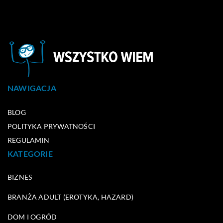
NAWIGACJA
BLOG
POLITYKA PRYWATNOŚCI
REGULAMIN
KATEGORIE
BIZNES
BRANŻA ADULT (EROTYKA, HAZARD)
DOM I OGRÓD