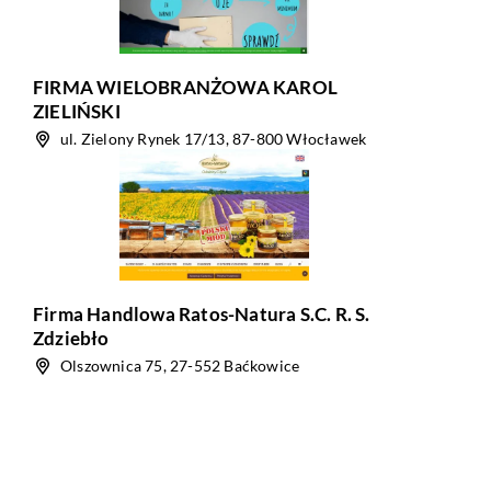
FIRMA WIELOBRANŻOWA KAROL
ZIELIŃSKI
ul. Zielony Rynek 17/13, 87-800 Włocławek
Firma Handlowa Ratos-Natura S.C. R. S.
Zdziebło
Olszownica 75, 27-552 Baćkowice