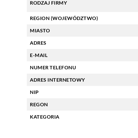
RODZAJ FIRMY
REGION (WOJEWÓDZTWO)
MIASTO
ADRES
E-MAIL
NUMER TELEFONU
ADRES INTERNETOWY
NIP
REGON
KATEGORIA