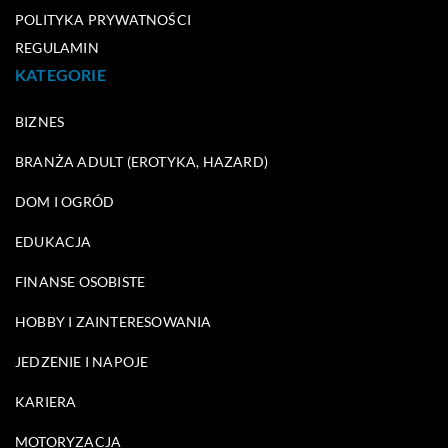
POLITYKA PRYWATNOŚCI
REGULAMIN
KATEGORIE
BIZNES
BRANŻA ADULT (EROTYKA, HAZARD)
DOM I OGRÓD
EDUKACJA
FINANSE OSOBISTE
HOBBY I ZAINTERESOWANIA
JEDZENIE I NAPOJE
KARIERA
MOTORYZACJA