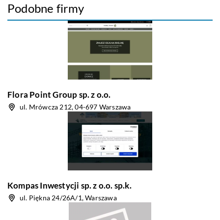
Podobne firmy
Flora Point Group sp. z o.o.
ul. Mrówcza 212, 04-697 Warszawa
Kompas Inwestycji sp. z o.o. sp.k.
ul. Piękna 24/26A/1, Warszawa