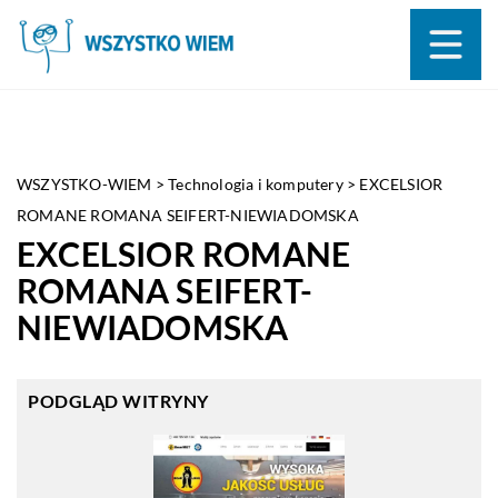
WSZYSTKO-WIEM
>
Technologia i komputery
>
EXCELSIOR
ROMANE ROMANA SEIFERT-NIEWIADOMSKA
EXCELSIOR ROMANE
ROMANA SEIFERT-
NIEWIADOMSKA
PODGLĄD WITRYNY