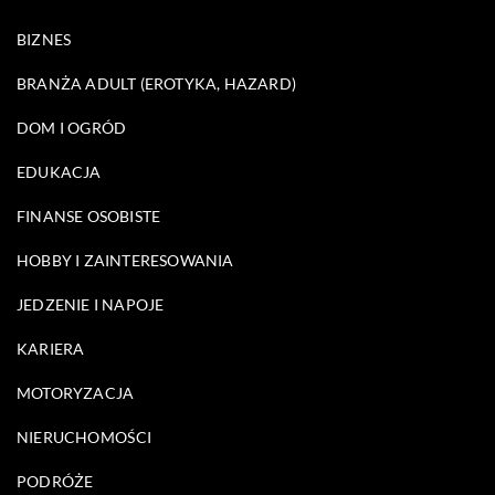
BIZNES
BRANŻA ADULT (EROTYKA, HAZARD)
DOM I OGRÓD
EDUKACJA
FINANSE OSOBISTE
HOBBY I ZAINTERESOWANIA
JEDZENIE I NAPOJE
KARIERA
MOTORYZACJA
NIERUCHOMOŚCI
PODRÓŻE