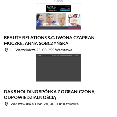
BEAUTY RELATIONS S.C. IWONA CZAPRAN-
MUCZKE, ANNA SOBCZYŃSKA
ul. Warzelnicza 25, 03-255 Warszawa
DAKS HOLDING SPÓŁKA Z OGRANICZONĄ
ODPOWIEDZIALNOŚCIĄ
Warszawska 40 lok. 2A, 40-008 Katowice