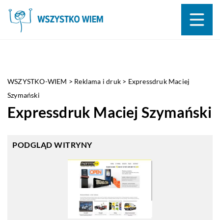
WSZYSTKO-WIEM
>
Reklama i druk
>
Expressdruk Maciej
Szymański
Expressdruk Maciej Szymański
PODGLĄD WITRYNY