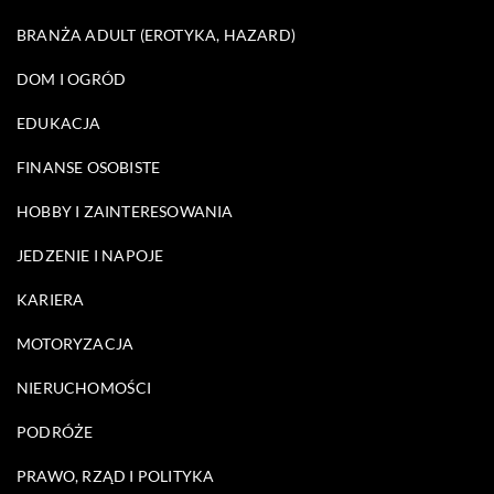
BRANŻA ADULT (EROTYKA, HAZARD)
DOM I OGRÓD
EDUKACJA
FINANSE OSOBISTE
HOBBY I ZAINTERESOWANIA
JEDZENIE I NAPOJE
KARIERA
MOTORYZACJA
NIERUCHOMOŚCI
PODRÓŻE
PRAWO, RZĄD I POLITYKA