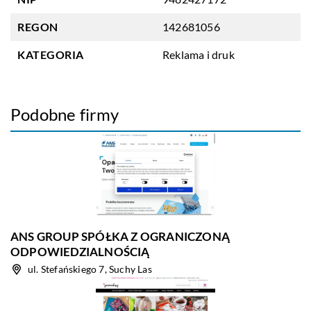
REGON
142681056
KATEGORIA
Reklama i druk
Podobne firmy
ANS GROUP SPÓŁKA Z OGRANICZONĄ
ODPOWIEDZIALNOŚCIĄ
ul. Stefańskiego 7, Suchy Las