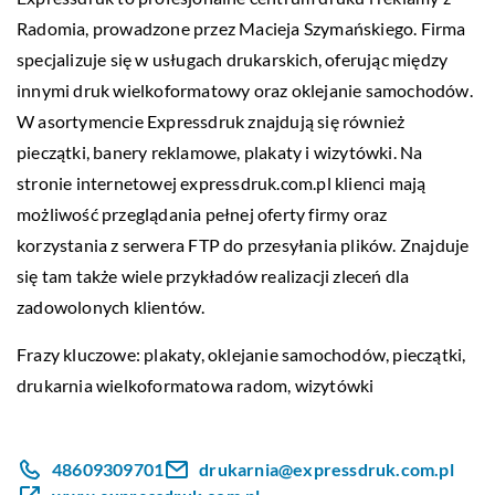
Radomia, prowadzone przez Macieja Szymańskiego. Firma
specjalizuje się w usługach drukarskich, oferując między
innymi druk wielkoformatowy oraz oklejanie samochodów.
W asortymencie Expressdruk znajdują się również
pieczątki, banery reklamowe, plakaty i wizytówki. Na
stronie internetowej expressdruk.com.pl klienci mają
możliwość przeglądania pełnej oferty firmy oraz
korzystania z serwera FTP do przesyłania plików. Znajduje
się tam także wiele przykładów realizacji zleceń dla
zadowolonych klientów.
Frazy kluczowe: plakaty, oklejanie samochodów, pieczątki,
drukarnia wielkoformatowa radom
, wizytówki
48609309701
drukarnia@expressdruk.com.pl