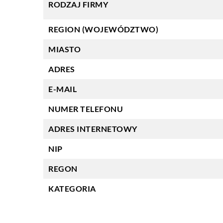
RODZAJ FIRMY
REGION (WOJEWÓDZTWO)
MIASTO
ADRES
E-MAIL
NUMER TELEFONU
ADRES INTERNETOWY
NIP
REGON
KATEGORIA