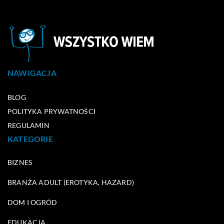
NAWIGACJA
BLOG
POLITYKA PRYWATNOŚCI
REGULAMIN
KATEGORIE
BIZNES
BRANŻA ADULT (EROTYKA, HAZARD)
DOM I OGRÓD
EDUKACJA