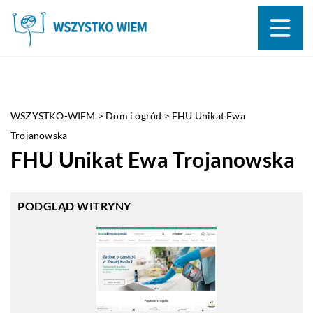
WSZYSTKO-WIEM
>
Dom i ogród
>
FHU Unikat Ewa
Trojanowska
FHU Unikat Ewa Trojanowska
PODGLĄD WITRYNY