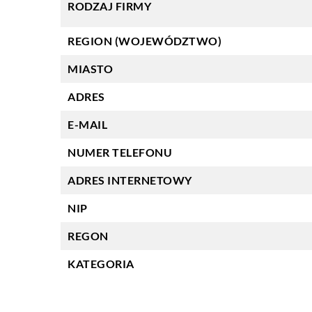
RODZAJ FIRMY
REGION (WOJEWÓDZTWO)
MIASTO
ADRES
E-MAIL
NUMER TELEFONU
ADRES INTERNETOWY
NIP
REGON
KATEGORIA