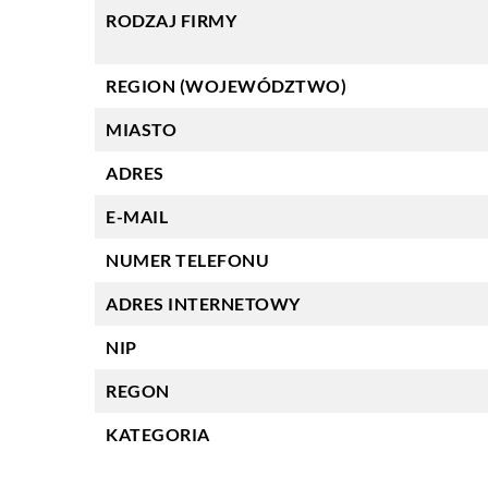
RODZAJ FIRMY
REGION (WOJEWÓDZTWO)
MIASTO
ADRES
E-MAIL
NUMER TELEFONU
ADRES INTERNETOWY
NIP
REGON
KATEGORIA