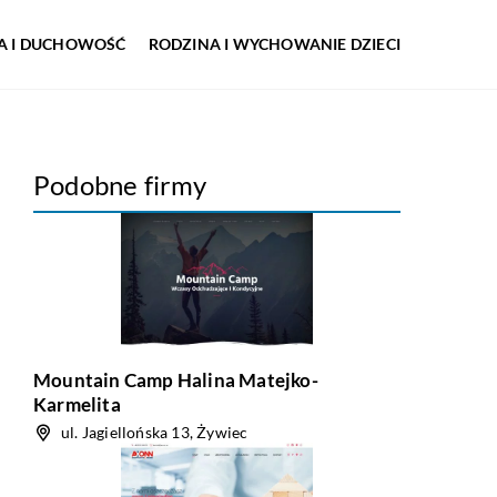
IA I DUCHOWOŚĆ
RODZINA I WYCHOWANIE DZIECI
Podobne firmy
Mountain Camp Halina Matejko-
Karmelita
ul. Jagiellońska 13, Żywiec