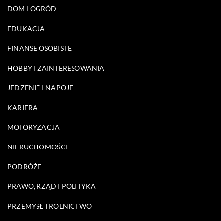
DOM I OGRÓD
EDUKACJA
FINANSE OSOBISTE
HOBBY I ZAINTERESOWANIA
JEDZENIE I NAPOJE
KARIERA
MOTORYZACJA
NIERUCHOMOŚCI
PODRÓŻE
PRAWO, RZĄD I POLITYKA
PRZEMYSŁ I ROLNICTWO