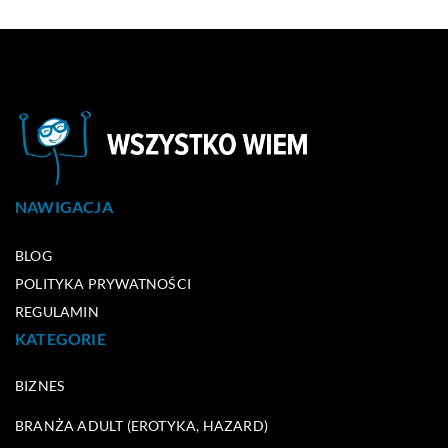
NAWIGACJA
BLOG
POLITYKA PRYWATNOŚCI
REGULAMIN
KATEGORIE
BIZNES
BRANŻA ADULT (EROTYKA, HAZARD)