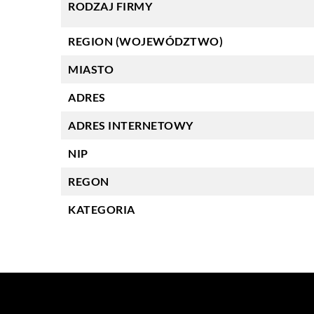
RODZAJ FIRMY
REGION (WOJEWÓDZTWO)
MIASTO
ADRES
ADRES INTERNETOWY
NIP
REGON
KATEGORIA