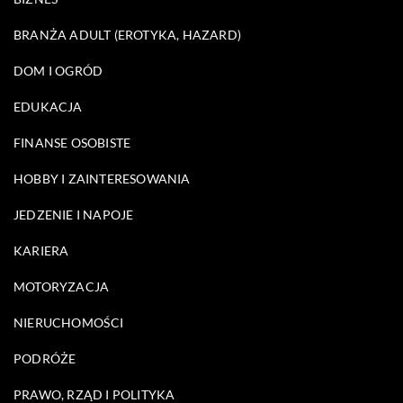
BRANŻA ADULT (EROTYKA, HAZARD)
DOM I OGRÓD
EDUKACJA
FINANSE OSOBISTE
HOBBY I ZAINTERESOWANIA
JEDZENIE I NAPOJE
KARIERA
MOTORYZACJA
NIERUCHOMOŚCI
PODRÓŻE
PRAWO, RZĄD I POLITYKA