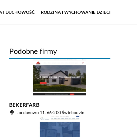
IA I DUCHOWOŚĆ
RODZINA I WYCHOWANIE DZIECI
Podobne firmy
BEKERFARB
Jordanowo 11, 66-200 Świebodzin