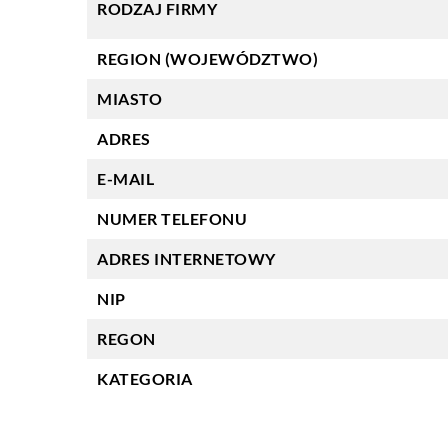
RODZAJ FIRMY
REGION (WOJEWÓDZTWO)
MIASTO
ADRES
E-MAIL
NUMER TELEFONU
ADRES INTERNETOWY
NIP
REGON
KATEGORIA