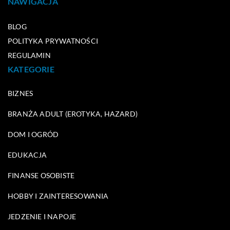
NAWIGACJA
BLOG
POLITYKA PRYWATNOŚCI
REGULAMIN
KATEGORIE
BIZNES
BRANŻA ADULT (EROTYKA, HAZARD)
DOM I OGRÓD
EDUKACJA
FINANSE OSOBISTE
HOBBY I ZAINTERESOWANIA
JEDZENIE I NAPOJE