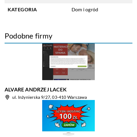
KATEGORIA
Dom i ogród
Podobne firmy
ALVARE ANDRZEJ LACEK
ul. Inżynierska 9/27, 03-410 Warszawa