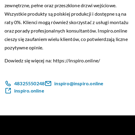
zewnętrzne, pełne oraz przeszklone drzwi wejściowe.
Wszystkie produkty są polskiej produkcji i dostępne są na
raty 0%. Klienci mogą również skorzystać z usługi montażu
oraz porady profesjonalnych konsultantów. Inspiro.online
cieszy się zaufaniem wielu klientów, co potwierdzają liczne
pozytywne opinie.
Dowiedz się więcej na:
https://inspiro.online/
48325550248
inspiro@inspiro.online
inspiro.online