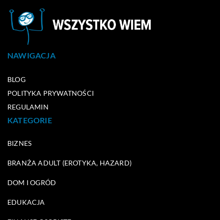
NAWIGACJA
BLOG
POLITYKA PRYWATNOŚCI
REGULAMIN
KATEGORIE
BIZNES
BRANŻA ADULT (EROTYKA, HAZARD)
DOM I OGRÓD
EDUKACJA