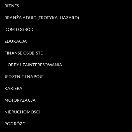
BIZNES
BRANŻA ADULT (EROTYKA, HAZARD)
DOM I OGRÓD
EDUKACJA
FINANSE OSOBISTE
HOBBY I ZAINTERESOWANIA
JEDZENIE I NAPOJE
KARIERA
MOTORYZACJA
NIERUCHOMOŚCI
PODRÓŻE