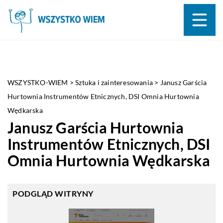
WSZYSTKO-WIEM
>
Sztuka i zainteresowania
>
Janusz Garścia
Hurtownia Instrumentów Etnicznych, DSI Omnia Hurtownia
Wędkarska
Janusz Garścia Hurtownia
Instrumentów Etnicznych, DSI
Omnia Hurtownia Wędkarska
PODGLĄD WITRYNY