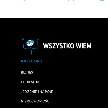
KATEGORIE
BIZNES
EDUKACJA
JEDZENIE I NAPOJE
NIERUCHOMOŚCI