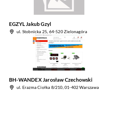
EGZYL Jakub Gzyl
ul. Stobnicka 25, 64-520 Zielonagóra
BH-WANDEX Jarosław Czechowski
ul. Erazma Ciołka 8/210, 01-402 Warszawa