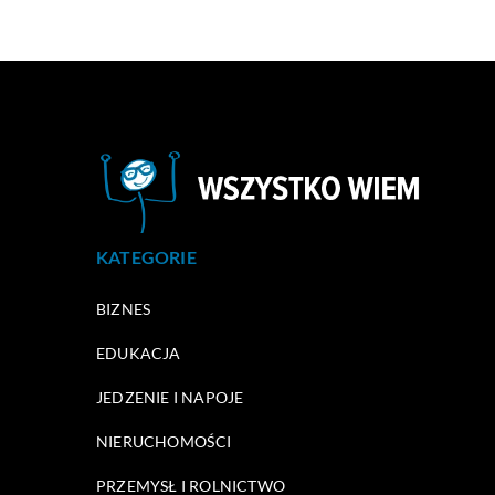
KATEGORIE
BIZNES
EDUKACJA
JEDZENIE I NAPOJE
NIERUCHOMOŚCI
PRZEMYSŁ I ROLNICTWO