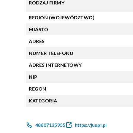
RODZAJ FIRMY
REGION (WOJEWÓDZTWO)
MIASTO
ADRES
NUMER TELEFONU
ADRES INTERNETOWY
NIP
REGON
KATEGORIA
48607135955
https://juupi.pl