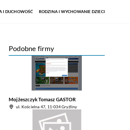
IA I DUCHOWOŚĆ
RODZINA I WYCHOWANIE DZIECI
Podobne firmy
Mojżeszczyk Tomasz GASTOR
ul. Kościelna 47, 11-034 Gryźliny