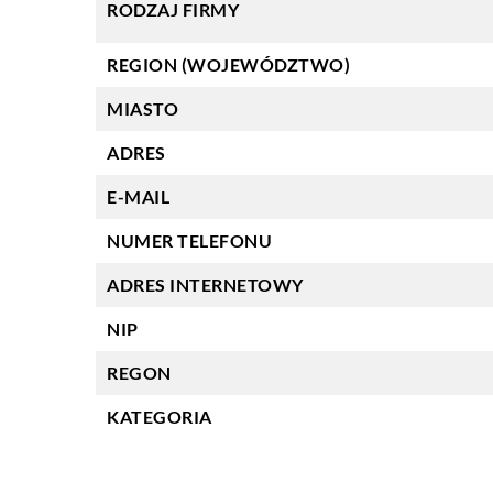
RODZAJ FIRMY
REGION (WOJEWÓDZTWO)
MIASTO
ADRES
E-MAIL
NUMER TELEFONU
ADRES INTERNETOWY
NIP
REGON
KATEGORIA