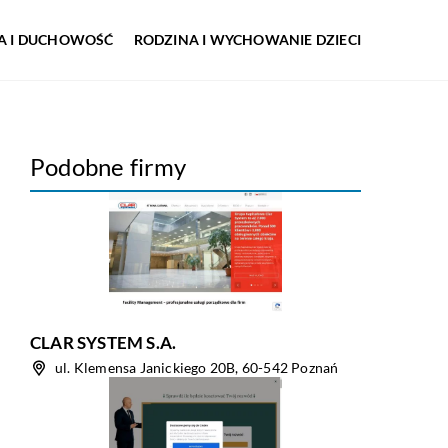
IA I DUCHOWOŚĆ
RODZINA I WYCHOWANIE DZIECI
Podobne firmy
CLAR SYSTEM S.A.
ul. Klemensa Janickiego 20B, 60-542 Poznań