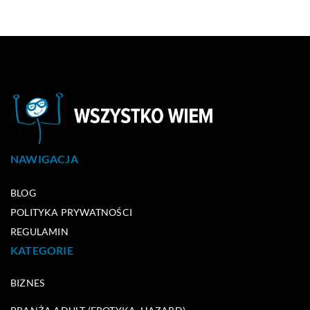
NAWIGACJA
BLOG
POLITYKA PRYWATNOŚCI
REGULAMIN
KATEGORIE
BIZNES