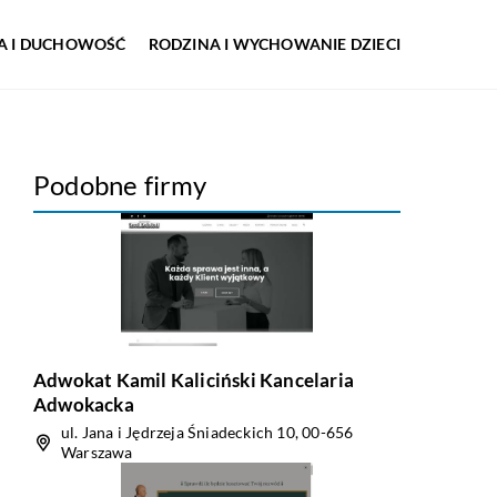
IA I DUCHOWOŚĆ
RODZINA I WYCHOWANIE DZIECI
Podobne firmy
Adwokat Kamil Kaliciński Kancelaria
Adwokacka
ul. Jana i Jędrzeja Śniadeckich 10, 00-656
Warszawa