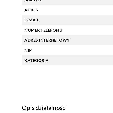
ADRES
E-MAIL
NUMER TELEFONU
ADRES INTERNETOWY
NIP
KATEGORIA
Opis działalności