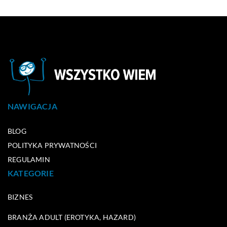
NAWIGACJA
BLOG
POLITYKA PRYWATNOŚCI
REGULAMIN
KATEGORIE
BIZNES
BRANŻA ADULT (EROTYKA, HAZARD)