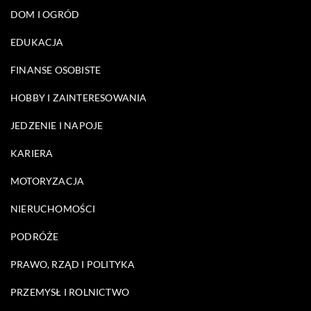
DOM I OGRÓD
EDUKACJA
FINANSE OSOBISTE
HOBBY I ZAINTERESOWANIA
JEDZENIE I NAPOJE
KARIERA
MOTORYZACJA
NIERUCHOMOŚCI
PODRÓŻE
PRAWO, RZĄD I POLITYKA
PRZEMYSŁ I ROLNICTWO